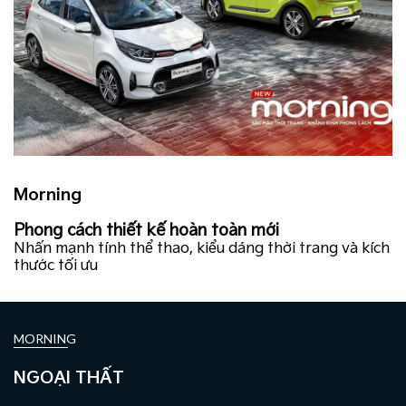
Morning
Phong cách thiết kế hoàn toàn mới
Nhấn mạnh tính thể thao, kiểu dáng thời trang và kích
thước tối ưu
MORNING
NGOẠI THẤT