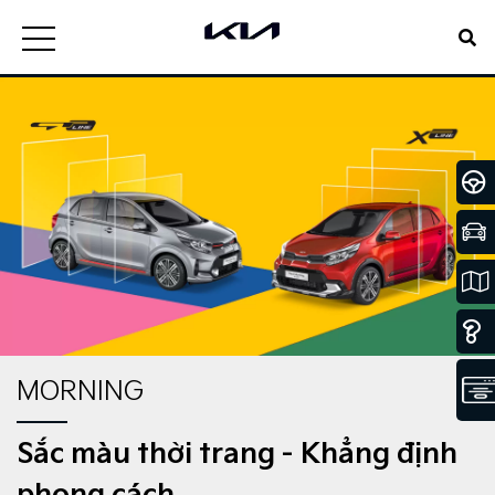
MORNING
Sắc màu thời trang - Khẳng định