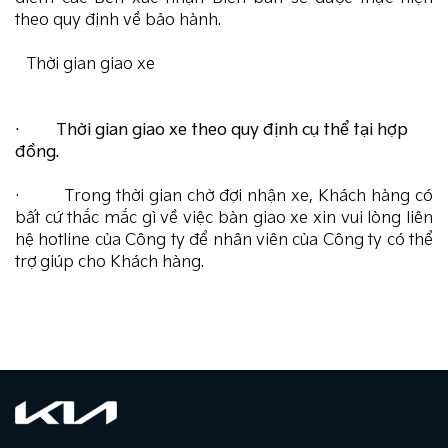
theo quy định về bảo hành.
Thời gian giao xe
· Thời gian giao xe theo quy định cụ thể tại hợp
đồng.
· Trong thời gian chờ đợi nhận xe, Khách hàng có
bất cứ thắc mắc gì về việc bàn giao xe xin vui lòng liên
hệ hotline của Công ty để nhân viên của Công ty có thể
trợ giúp cho Khách hàng.