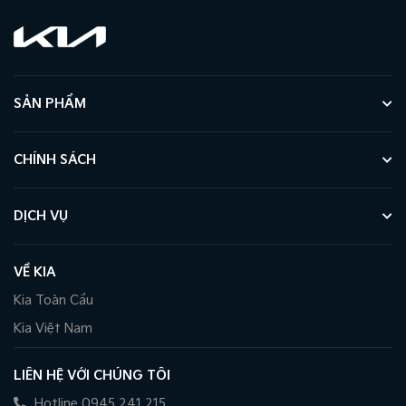
SẢN PHẨM
CHÍNH SÁCH
DỊCH VỤ
VỀ KIA
Kia Toàn Cầu
Kia Việt Nam
LIÊN HỆ VỚI CHÚNG TÔI
Hotline 0945 241 215