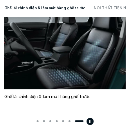
Ghế lái chỉnh điện & làm mát hàng ghế trước
NỘI THẤT TIỆN NGH
Ghế lái chỉnh điện & làm mát hàng ghế trước