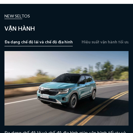
NEW SELTOS
VẬN HÀNH
Đa dạng chế độ lái và chế độ địa hình
Hiệu suất vận hành tối ưu