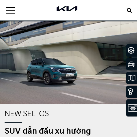
NEW SELTOS
SUV dẫn đầu xu hướng