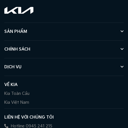
SẢN PHẨM
CHÍNH SÁCH
DỊCH VỤ
VỀ KIA
Kia Toàn Cầu
Kia Việt Nam
LIÊN HỆ VỚI CHÚNG TÔI
Hotline 0945 241 215