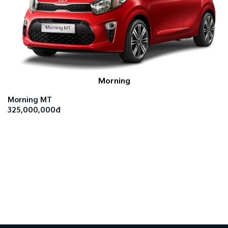
Morning
Morning MT
325,000,000đ