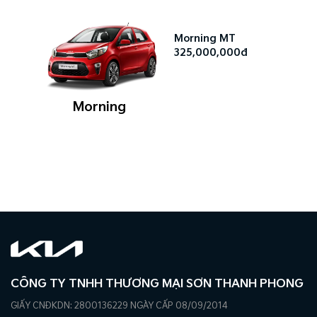
Morning MT
325,000,000đ
Morning
CÔNG TY TNHH THƯƠNG MẠI SƠN THANH PHONG
GIẤY CNĐKDN: 2800136229 NGÀY CẤP 08/09/2014