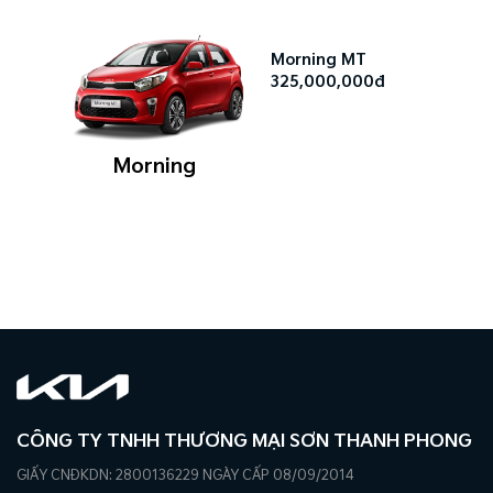
Morning MT
325,000,000đ
Morning
CÔNG TY TNHH THƯƠNG MẠI SƠN THANH PHONG
GIẤY CNĐKDN: 2800136229 NGÀY CẤP 08/09/2014