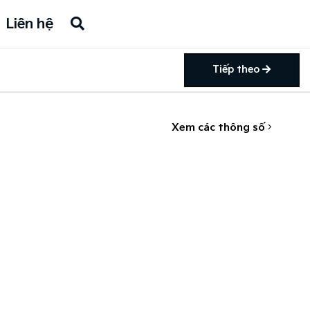
Liên hệ
Tiếp theo
Xem các thông số